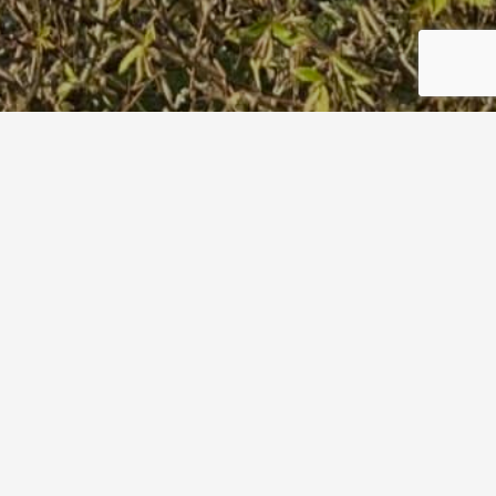
Flyer Termine 2026
Start
Flyer Termine 2026
26. Februar 2026