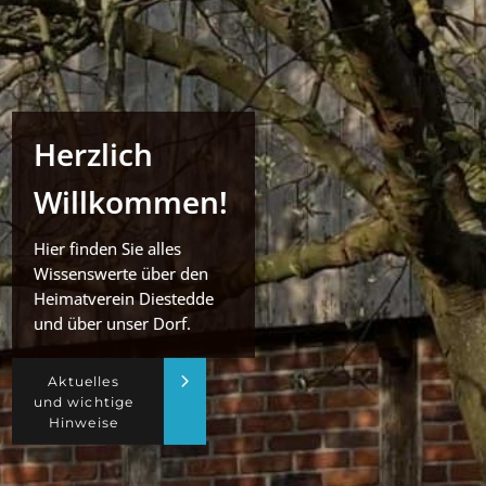
Herzlich
Willkommen!
Hier finden Sie alles
Wissenswerte über den
Heimatverein Diestedde
und über unser Dorf.
Aktuelles
und wichtige
Hinweise