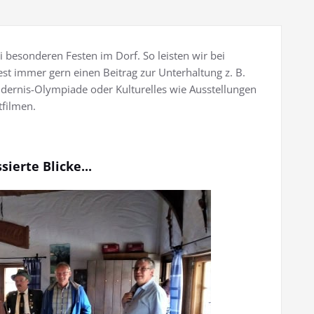
i besonderen Festen im Dorf. So leisten wir bei
est immer gern einen Beitrag zur Unterhaltung z. B.
ndernis-Olympiade oder Kulturelles wie Ausstellungen
filmen.
sierte Blicke...