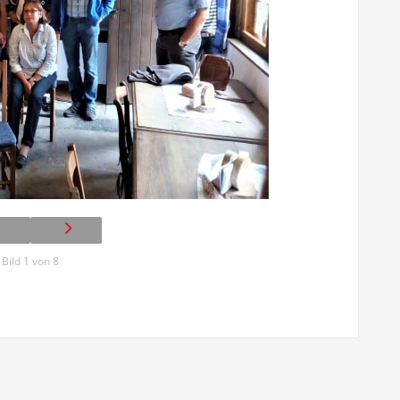
Bild 1 von 8