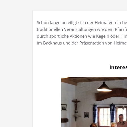
Schon lange beteiligt sich der Heimatverein be
traditionellen Veranstaltungen wie dem Pfarrf
durch sportliche Aktionen wie Kegeln oder Hi
im Backhaus und der Präsentation von Heimat
Interes