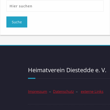
Heimatverein Diestedde e. V.
Impressum
–
Datenschutz
–
externe Links