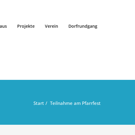
aus
Projekte
Verein
Dorfrundgang
Start
Teilnahme am Pfarrfest