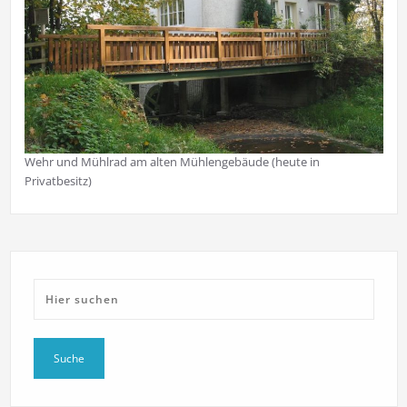
Wehr und Mühlrad am alten Mühlengebäude (heute in
Privatbesitz)