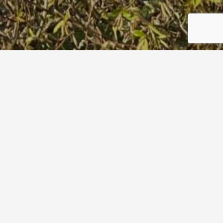
Flyer Termine 2026
Start
Flyer Termine 2026
26. Februar 2026