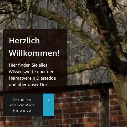
Herzlich
Willkommen!
Hier finden Sie alles
Wissenswerte über den
Heimatverein Diestedde
und über unser Dorf.
Aktuelles
und wichtige
Hinweise