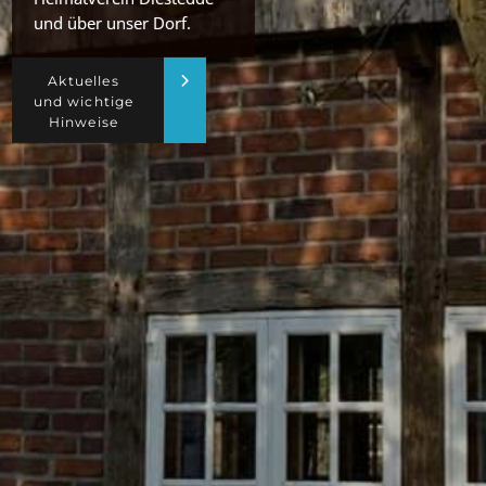
und über unser Dorf.
Aktuelles
und wichtige
Hinweise