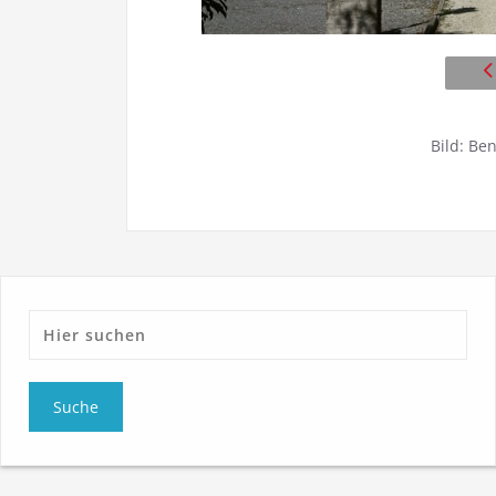
Bild: Be