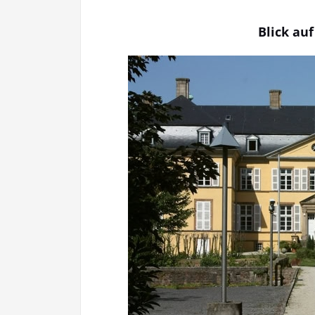
Blick au