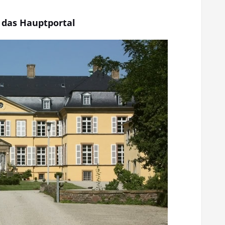
f das Hauptportal