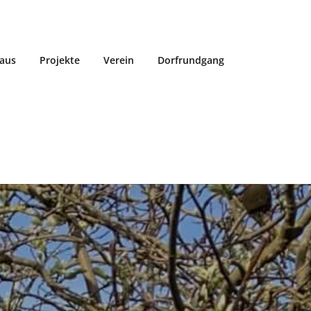
aus
Projekte
Verein
Dorfrundgang