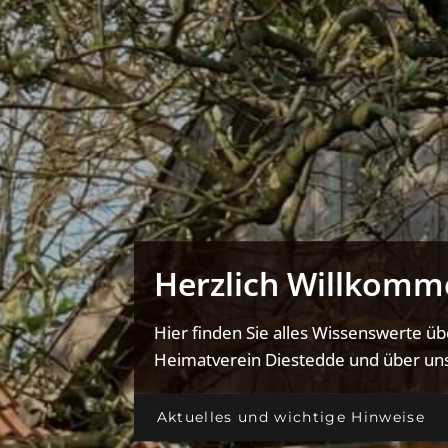
Herzlich Willkomm
Hier finden Sie alles Wissenswerte ü
Heimatverein Diestedde und über uns
Aktuelles und wichtige Hinweise