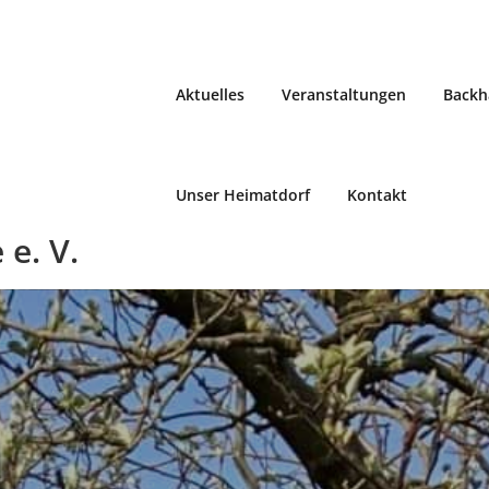
Aktuelles
Veranstaltungen
Backh
Unser Heimatdorf
Kontakt
e. V.