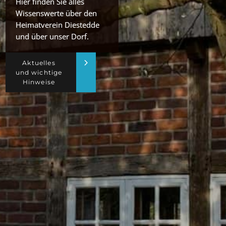
Hier finden Sie alles
Wissenswerte über den
Heimatverein Diestedde
und über unser Dorf.
Aktuelles
und wichtige
Hinweise