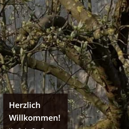
Herzlich
Willkommen!