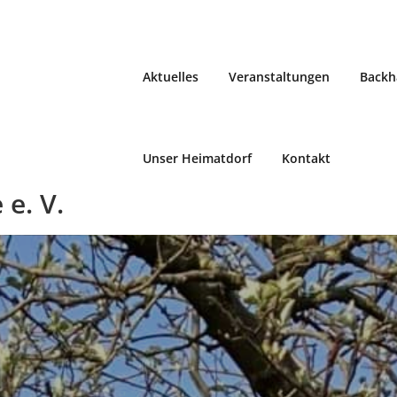
Aktuelles
Veranstaltungen
Backh
Unser Heimatdorf
Kontakt
e. V.