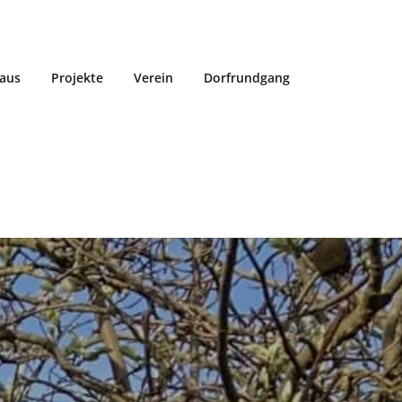
aus
Projekte
Verein
Dorfrundgang