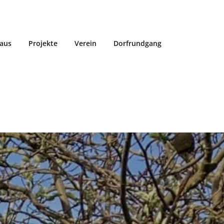
aus
Projekte
Verein
Dorfrundgang