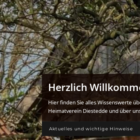
Herzlich Willkomm
Hier finden Sie alles Wissenswerte ü
Heimatverein Diestedde und über uns
Aktuelles und wichtige Hinweise