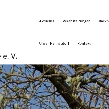
Aktuelles
Veranstaltungen
Backh
Unser Heimatdorf
Kontakt
e. V.