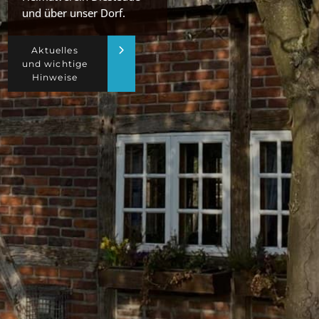
und über unser Dorf.
Aktuelles
und wichtige
Hinweise