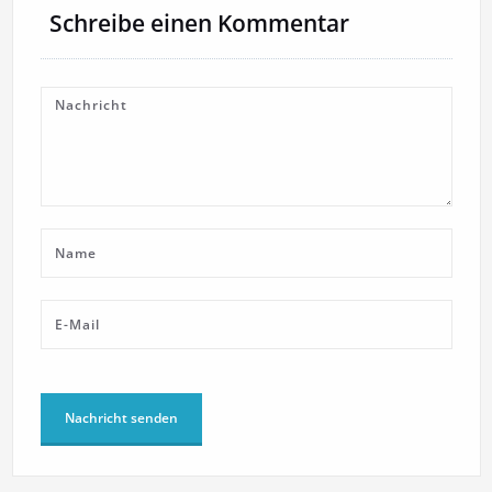
Schreibe einen Kommentar