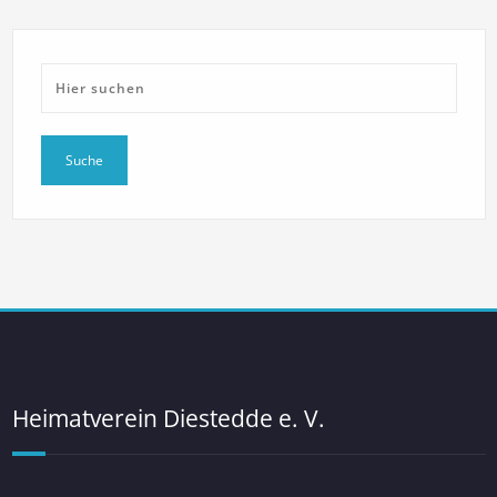
Heimatverein Diestedde e. V.