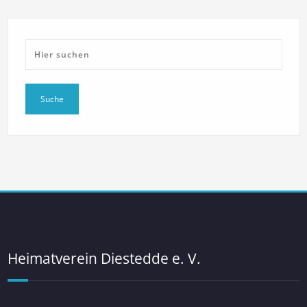
Heimatverein Diestedde e. V.