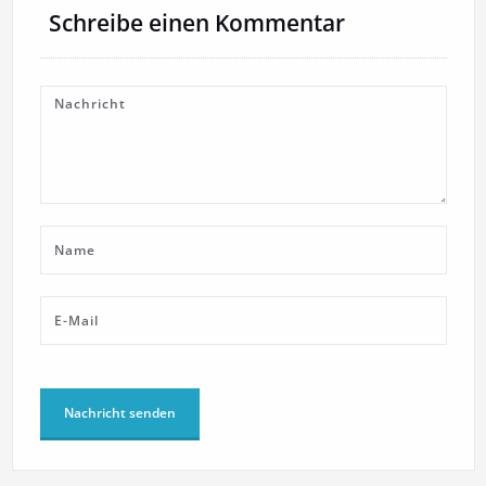
Schreibe einen Kommentar