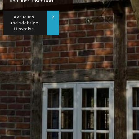
und über unser Dorf.
Aktuelles
und wichtige
Hinweise