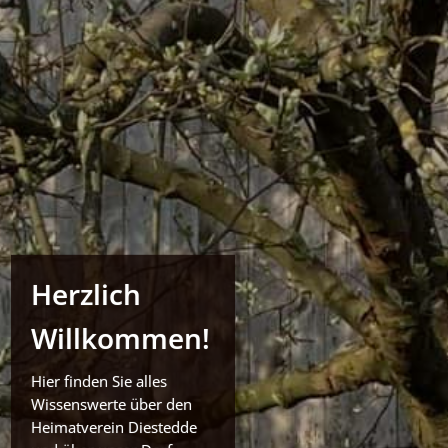
Herzlich
Willkommen!
Hier finden Sie alles
Wissenswerte über den
Heimatverein Diestedde