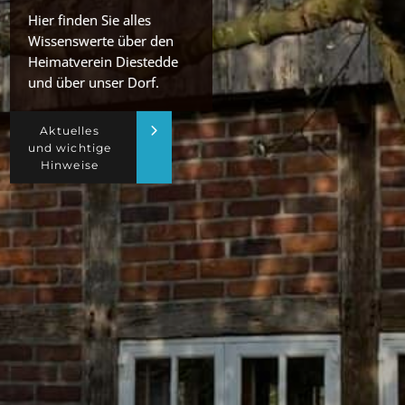
Hier finden Sie alles
Wissenswerte über den
Heimatverein Diestedde
und über unser Dorf.
Aktuelles
und wichtige
Hinweise