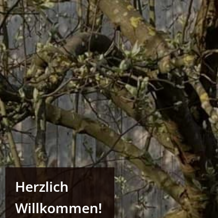
Herzlich
Willkommen!