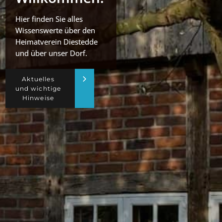
Hier finden Sie alles
Wissenswerte über den
Heimatverein Diestedde
und über unser Dorf.
Aktuelles
und wichtige
Hinweise