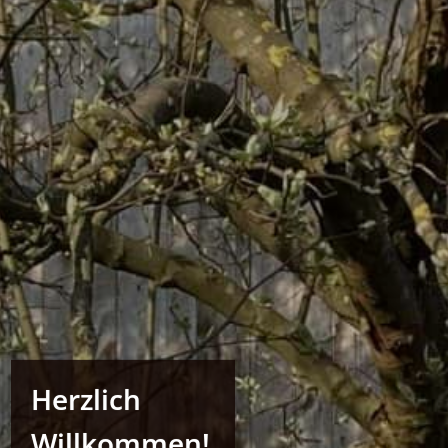
Herzlich
Willkommen!