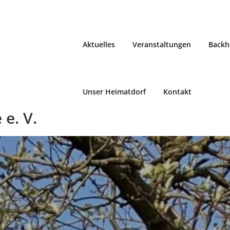
Aktuelles
Veranstaltungen
Backh
Unser Heimatdorf
Kontakt
e. V.