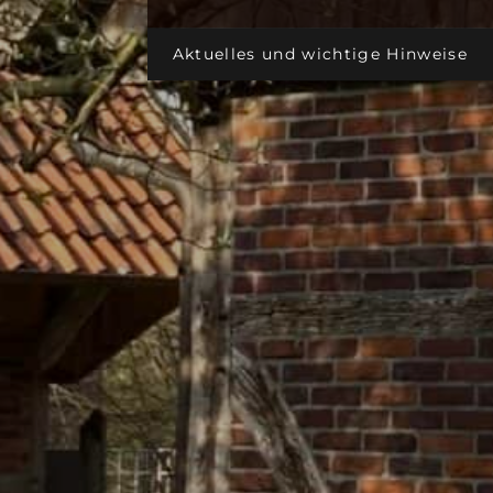
Aktuelles und wichtige Hinweise