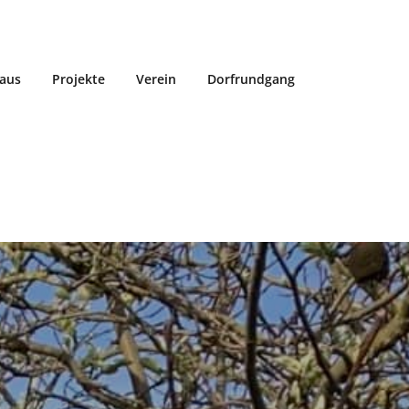
aus
Projekte
Verein
Dorfrundgang