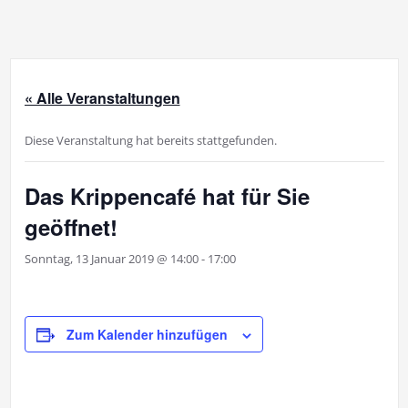
« Alle Veranstaltungen
Diese Veranstaltung hat bereits stattgefunden.
Das Krippencafé hat für Sie
geöffnet!
Sonntag, 13 Januar 2019 @ 14:00
-
17:00
Zum Kalender hinzufügen