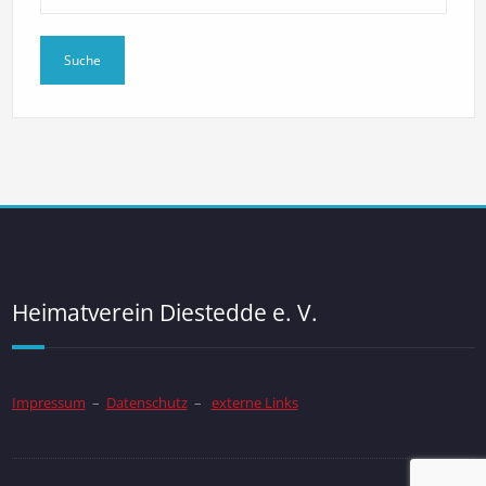
Heimatverein Diestedde e. V.
Impressum
–
Datenschutz
–
externe Links