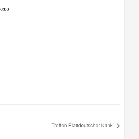
20:00
Treffen Plattdeutscher Krink