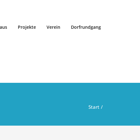
aus
Projekte
Verein
Dorfrundgang
Start