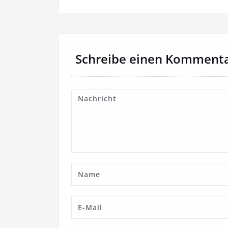
Schreibe einen Komment