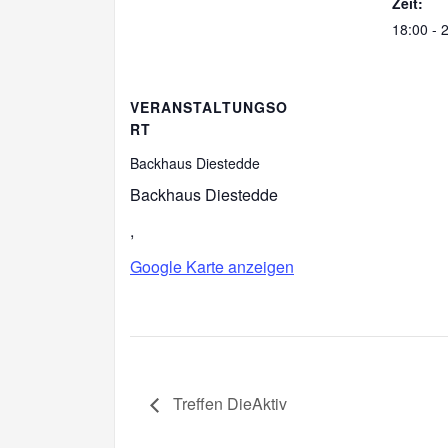
Zeit:
18:00 - 
VERANSTALTUNGSO
RT
Backhaus Diestedde
Backhaus Diestedde
,
Google Karte anzeigen
Treffen DieAktiv