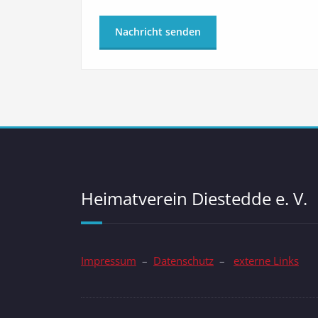
Heimatverein Diestedde e. V.
Impressum
–
Datenschutz
–
externe Links