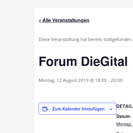
« Alle Veranstaltungen
Diese Veranstaltung hat bereits stattgefunden.
Forum DieGital
Montag, 12 August 2019 @ 18:00
-
20:00
DETAI
Zum Kalender hinzufügen
Datum:
Montag,