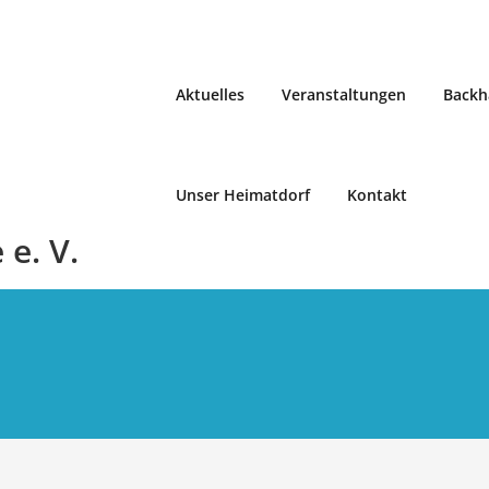
Aktuelles
Veranstaltungen
Backh
Unser Heimatdorf
Kontakt
e. V.