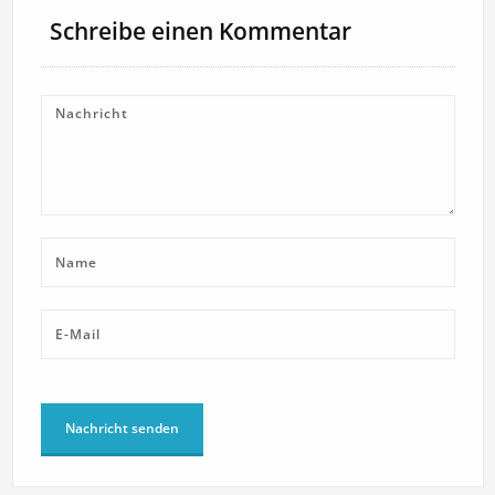
Schreibe einen Kommentar