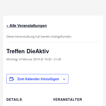
« Alle Veranstaltungen
Diese Veranstaltung hat bereits stattgefunden.
Treffen DieAktiv
Montag, 4 Februar 2019 @ 19:30
-
21:30
Zum Kalender hinzufügen
DETAILS
VERANSTALTER