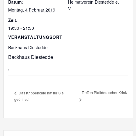
Datum:
Heimatverein Diestedde e.
V.
Montag, 4 Februar 2019
Zeit:
19:30 - 21:30
VERANSTALTUNGSORT
Backhaus Diestedde
Backhaus Diestedde
,
Treffen Plattdeutscher Krink
Das Krippencafé hat für Sie
geöffnet!