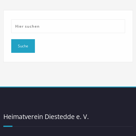
Heimatverein Diestedde e. V.