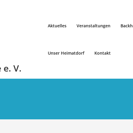
Aktuelles
Veranstaltungen
Backh
Unser Heimatdorf
Kontakt
e. V.