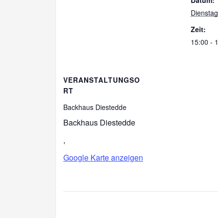
Datum:
Dienstag
Zeit:
15:00 - 
VERANSTALTUNGSO
RT
Backhaus Diestedde
Backhaus Diestedde
,
Google Karte anzeigen