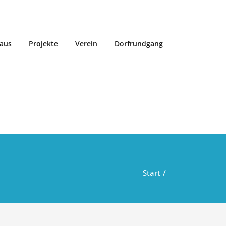
aus
Projekte
Verein
Dorfrundgang
Start