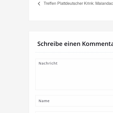
Treffen Plattdeutscher Krink: Maiandach
Schreibe einen Komment