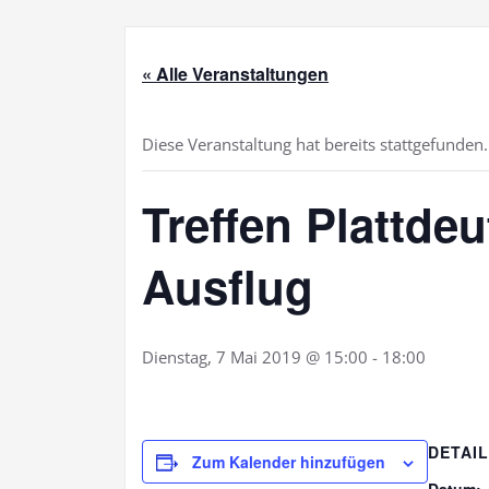
« Alle Veranstaltungen
Diese Veranstaltung hat bereits stattgefunden.
Treffen Plattdeu
Ausflug
Dienstag, 7 Mai 2019 @ 15:00
-
18:00
DETAI
Zum Kalender hinzufügen