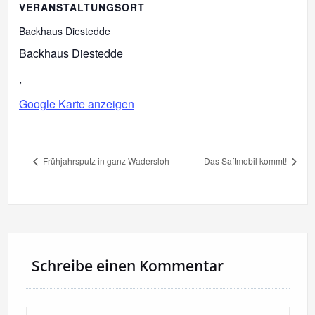
VERANSTALTUNGSORT
Backhaus Diestedde
Backhaus Diestedde
,
Google Karte anzeigen
Frühjahrsputz in ganz Wadersloh
Das Saftmobil kommt!
Schreibe einen Kommentar