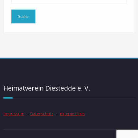
Heimatverein Diestedde e. V.
Impressum
–
Datenschutz
–
externe Links