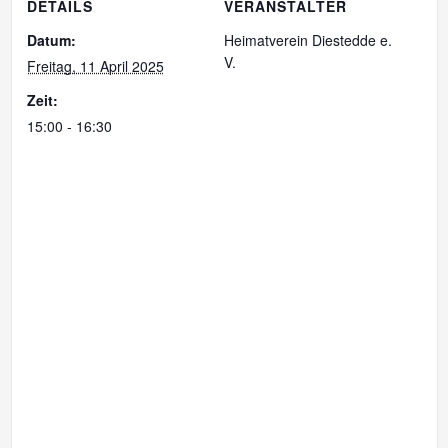
DETAILS
VERANSTALTER
Datum:
Heimatverein Diestedde e.
V.
Freitag, 11 April 2025
Zeit:
15:00 - 16:30