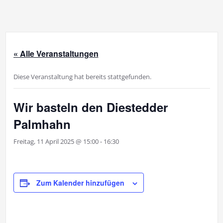
« Alle Veranstaltungen
Diese Veranstaltung hat bereits stattgefunden.
Wir basteln den Diestedder
Palmhahn
Freitag, 11 April 2025 @ 15:00
-
16:30
Zum Kalender hinzufügen