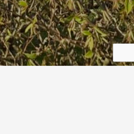
Fahrradrallye Ostern 2022
Start
Fahrradrallye Ostern 2022