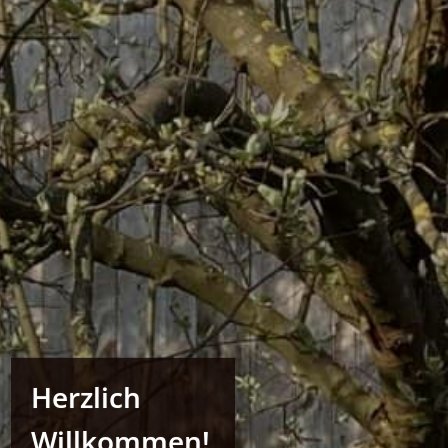
Herzlich
Willkommen!