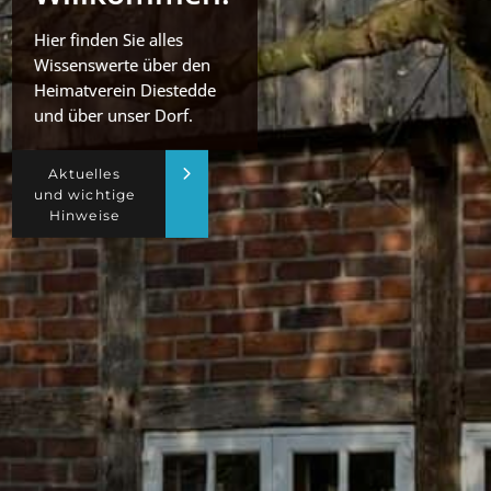
Hier finden Sie alles
Wissenswerte über den
Heimatverein Diestedde
und über unser Dorf.
Aktuelles
und wichtige
Hinweise