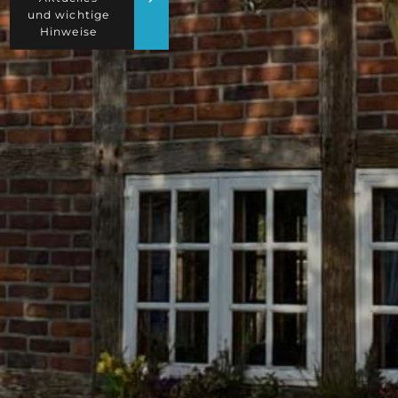
und wichtige
Hinweise