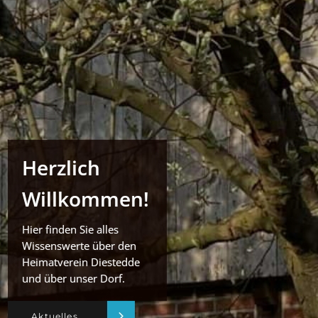
Herzlich
Willkommen!
Hier finden Sie alles
Wissenswerte über den
Heimatverein Diestedde
und über unser Dorf.
Aktuelles