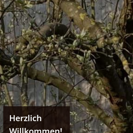
Herzlich
Willkommen!