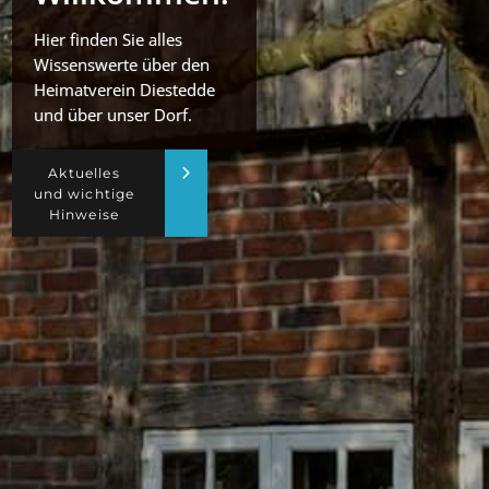
Hier finden Sie alles
Wissenswerte über den
Heimatverein Diestedde
und über unser Dorf.
Aktuelles
und wichtige
Hinweise