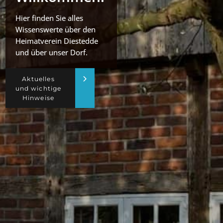
Hier finden Sie alles
Wissenswerte über den
Heimatverein Diestedde
und über unser Dorf.
Aktuelles
und wichtige
Hinweise