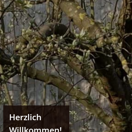
Herzlich
Willkommen!