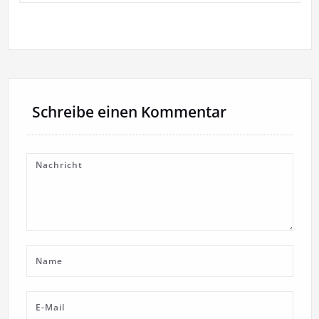
Schreibe einen Kommentar