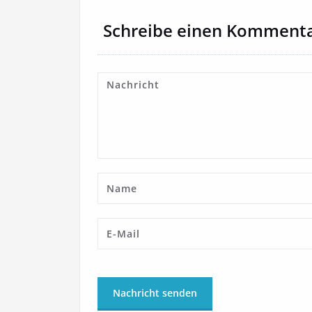
Schreibe einen Komment