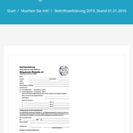
Start
Machen Sie mit!
Beitrittserklärung 2019_Stand 01.01.2019