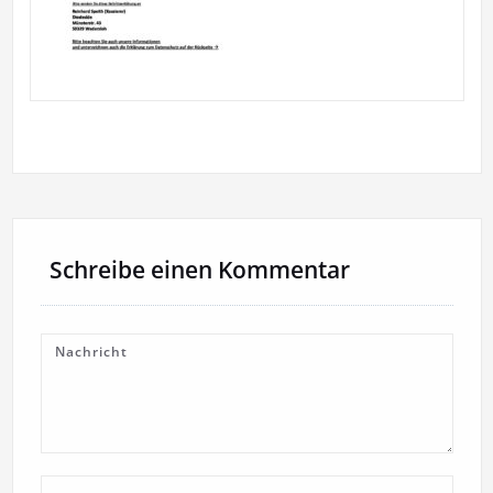
Schreibe einen Kommentar