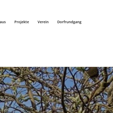
aus
Projekte
Verein
Dorfrundgang