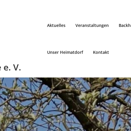
Aktuelles
Veranstaltungen
Backh
Unser Heimatdorf
Kontakt
e. V.