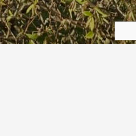
OLYMPUS DIGITAL CAMERA
Start
OLYMPUS DIGITAL CAMERA
13. Dezember 2020