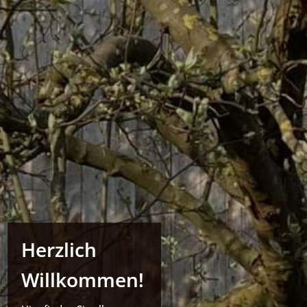
Herzlich
Willkommen!