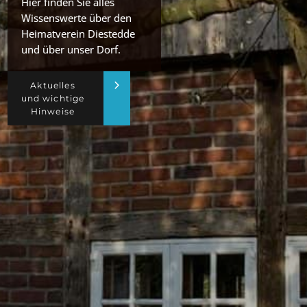
Hier finden Sie alles
Wissenswerte über den
Heimatverein Diestedde
und über unser Dorf.
Aktuelles
und wichtige
Hinweise