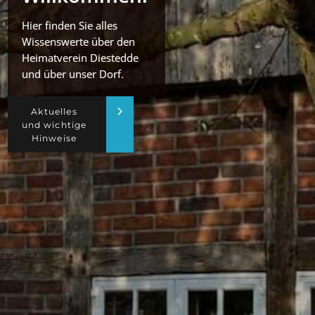
Hier finden Sie alles
Wissenswerte über den
Heimatverein Diestedde
und über unser Dorf.
Aktuelles
und wichtige
Hinweise