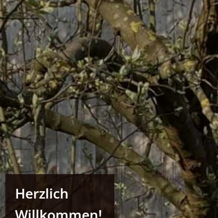
Herzlich
Willkommen!