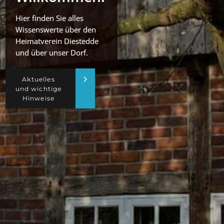
Hier finden Sie alles
Wissenswerte über den
Heimatverein Diestedde
und über unser Dorf.
Aktuelles
und wichtige
Hinweise