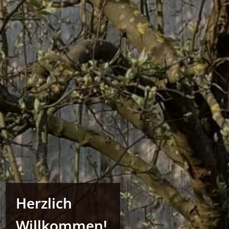
Herzlich
Willkommen!