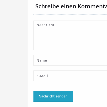
Schreibe einen Komment