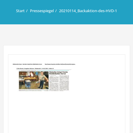
Start
Pressespiegel
20210114_Backaktion-des-HVD-1