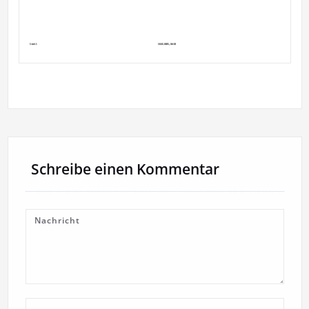
Schreibe einen Kommentar