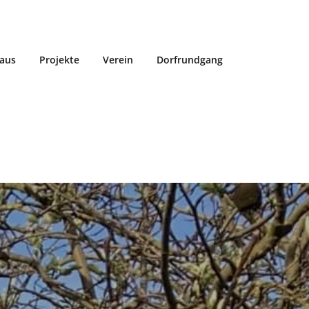
aus
Projekte
Verein
Dorfrundgang