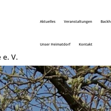
Aktuelles
Veranstaltungen
Backh
Unser Heimatdorf
Kontakt
e. V.