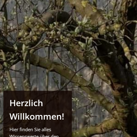
Herzlich
Willkommen!
Hier finden Sie alles
Wissenswerte über den