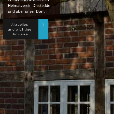
Heimatverein Diestedde
und über unser Dorf.
Aktuelles
und wichtige
Hinweise