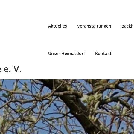
Aktuelles
Veranstaltungen
Backh
Unser Heimatdorf
Kontakt
e. V.