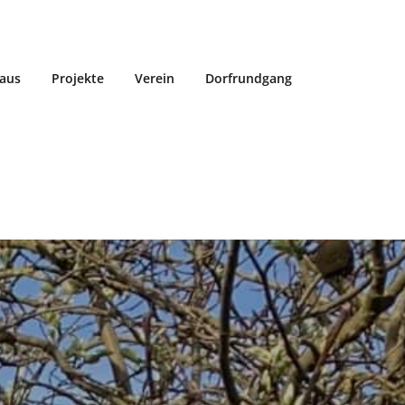
aus
Projekte
Verein
Dorfrundgang