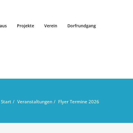
aus
Projekte
Verein
Dorfrundgang
Start
Veranstaltungen
Flyer Termine 2026