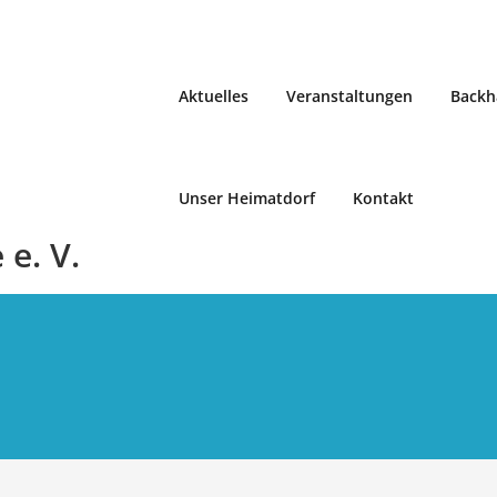
Aktuelles
Veranstaltungen
Backh
Unser Heimatdorf
Kontakt
e. V.