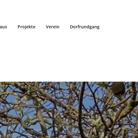
aus
Projekte
Verein
Dorfrundgang