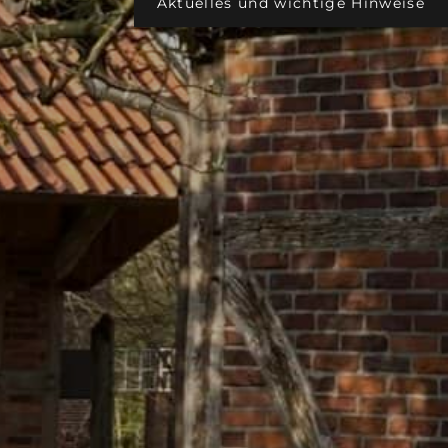
Aktuelles und wichtige Hinweise