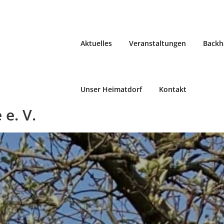
Aktuelles
Veranstaltungen
Backh
Unser Heimatdorf
Kontakt
e. V.