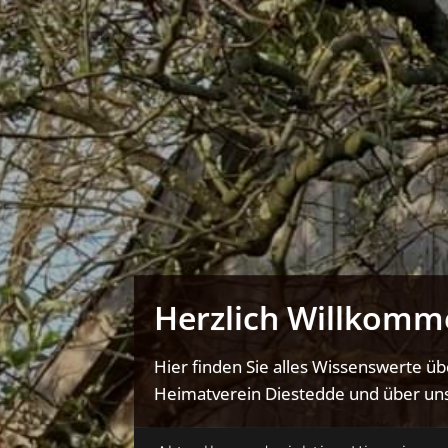
Herzlich Willkomm
Hier finden Sie alles Wissenswerte ü
Heimatverein Diestedde und über uns