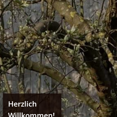
Herzlich
Willkommen!