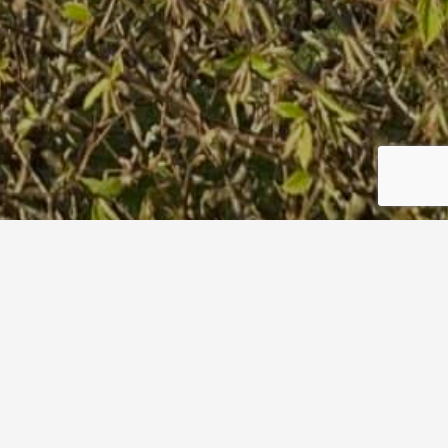
Werbezettel-1
Start
Werbezettel-1