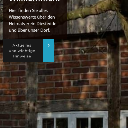
Hier finden Sie alles
Wissenswerte über den
Heimatverein Diestedde
und über unser Dorf.
Aktuelles
und wichtige
Hinweise