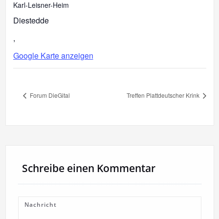
Karl-Leisner-Heim
Diestedde
,
Google Karte anzeigen
Forum DieGital
Treffen Plattdeutscher Krink
Schreibe einen Kommentar