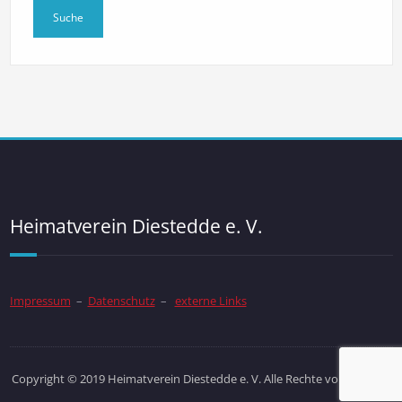
Heimatverein Diestedde e. V.
Impressum
–
Datenschutz
–
externe Links
Copyright © 2019 Heimatverein Diestedde e. V. Alle Rechte vorbehalten