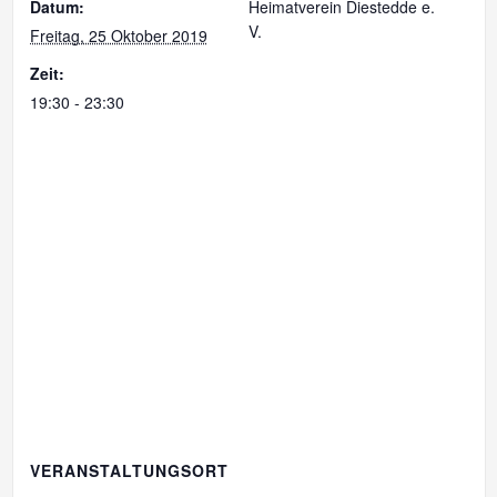
Datum:
Heimatverein Diestedde e.
V.
Freitag, 25 Oktober 2019
Zeit:
19:30 - 23:30
VERANSTALTUNGSORT