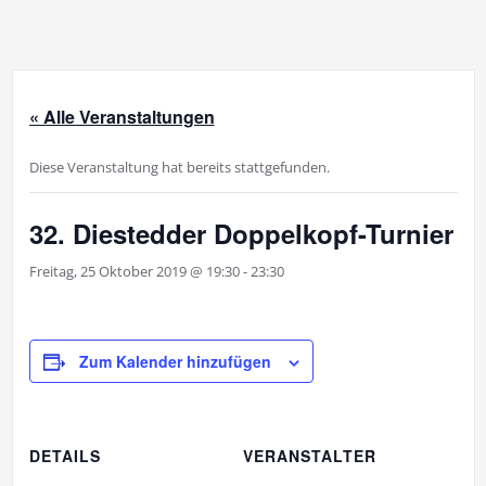
« Alle Veranstaltungen
Diese Veranstaltung hat bereits stattgefunden.
32. Diestedder Doppelkopf-Turnier
Freitag, 25 Oktober 2019 @ 19:30
-
23:30
Zum Kalender hinzufügen
DETAILS
VERANSTALTER