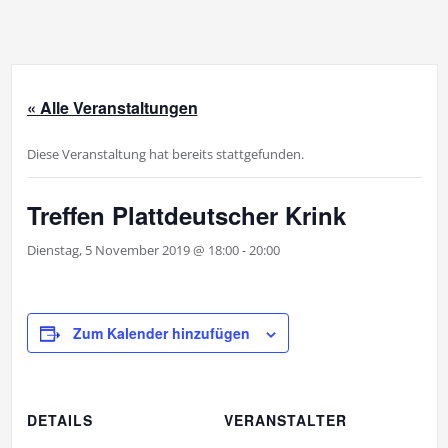
« Alle Veranstaltungen
Diese Veranstaltung hat bereits stattgefunden.
Treffen Plattdeutscher Krink
Dienstag, 5 November 2019 @ 18:00
-
20:00
Zum Kalender hinzufügen
DETAILS
VERANSTALTER