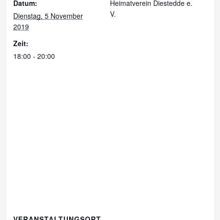
Datum:
Heimatverein Diestedde e.
V.
Dienstag, 5 November
2019
Zeit:
18:00 - 20:00
VERANSTALTUNGSORT