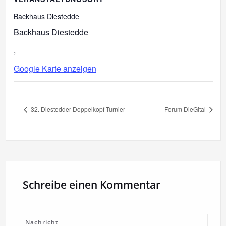
Backhaus Diestedde
Backhaus Diestedde
,
Google Karte anzeigen
32. Diestedder Doppelkopf-Turnier
Forum DieGital
Schreibe einen Kommentar