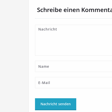
Schreibe einen Komment