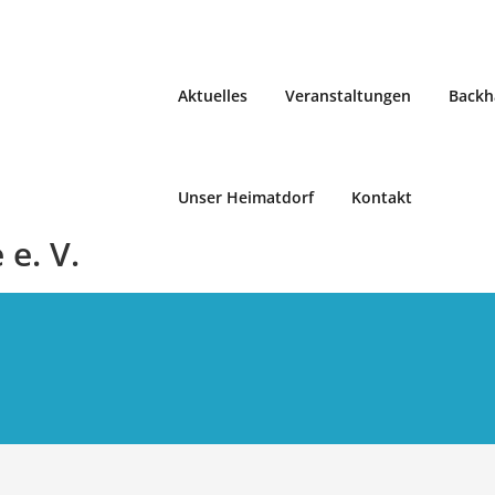
Aktuelles
Veranstaltungen
Backh
Unser Heimatdorf
Kontakt
e. V.