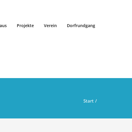
aus
Projekte
Verein
Dorfrundgang
Start