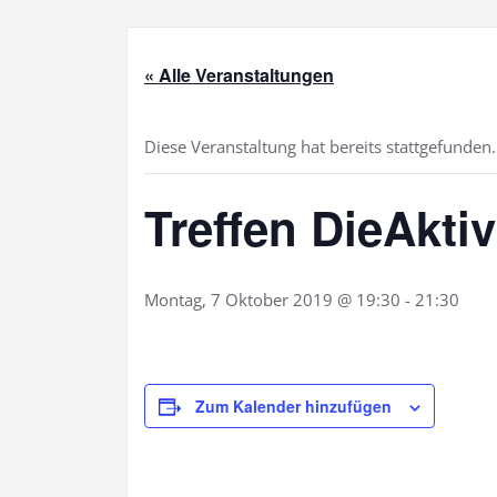
« Alle Veranstaltungen
Diese Veranstaltung hat bereits stattgefunden.
Treffen DieAktiv
Montag, 7 Oktober 2019 @ 19:30
-
21:30
Zum Kalender hinzufügen