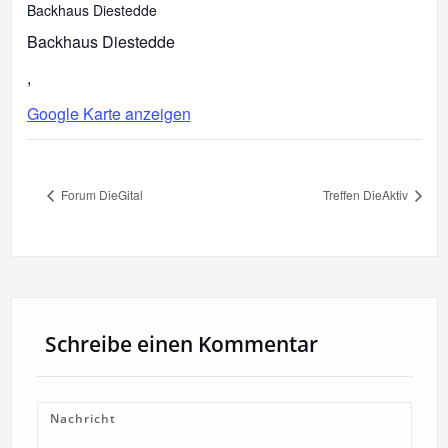
Backhaus Diestedde
Backhaus Diestedde
,
Google Karte anzeigen
Forum DieGital
Treffen DieAktiv
Schreibe einen Kommentar