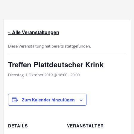
« Alle Veranstaltungen
Diese Veranstaltung hat bereits stattgefunden.
Treffen Plattdeutscher Krink
Dienstag, 1 Oktober 2019 @ 18:00
-
20:00
Zum Kalender hinzufügen
DETAILS
VERANSTALTER