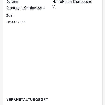
Datum:
Heimatverein Diestedde e.
V.
Dienstag, 1 Oktober 2019
Zeit:
18:00 - 20:00
VERANSTALTUNGSORT