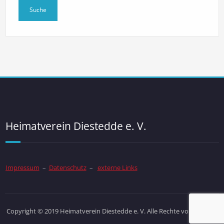
Heimatverein Diestedde e. V.
Impressum
–
Datenschutz
–
externe Links
Copyright © 2019 Heimatverein Diestedde e. V. Alle Rechte vorbehalten